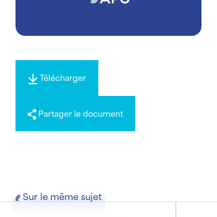
Télécharger
Partager le document
Sur le même sujet